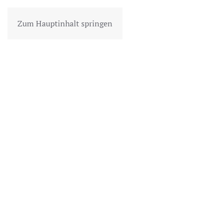
Zum Hauptinhalt springen