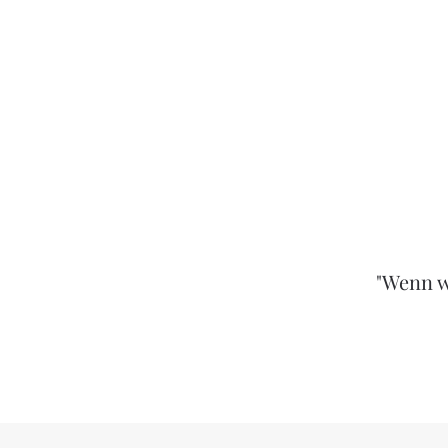
"Wenn w