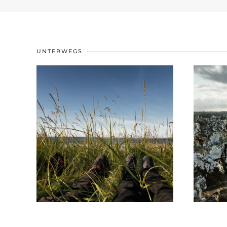
UNTERWEGS