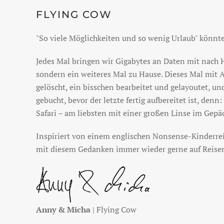
FLYING COW
"So viele Möglichkeiten und so wenig Urlaub" könnte
Jedes Mal bringen wir Gigabytes an Daten mit nach 
sondern ein weiteres Mal zu Hause. Dieses Mal mit A
gelöscht, ein bisschen bearbeitet und gelayoutet, un
gebucht, bevor der letzte fertig aufbereitet ist, de
Safari – am liebsten mit einer großen Linse im Gepä
Inspiriert von einem englischen Nonsense-Kinderre
mit diesem Gedanken immer wieder gerne auf Reise
Anny & Micha
| Flying Cow