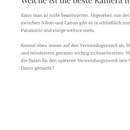
Kann man so nicht beantworten. Abgesehen von der
zwischen Nikon und Canon gibt es ja schließlich no
Panasonic und einige weitere mehr.
Kommt eben immer auf den Verwendugszweck an. Was
und mindestens genauso wichtig zu beantworten: W
die Daten für den späteren Verwendungszweck sein?
Daten gemacht?