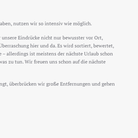
haben, nutzen wir so intensiv wie möglich.
 unsere Eindrücke nicht nur bewusster vor Ort,
berraschung hier und da. Es wird sortiert, bewertet,
 – allerdings ist meistens der nächste Urlaub schon
was zu tun. Wir freuen uns schon auf die nächste
ingt, überbrücken wir große Entfernungen und gehen