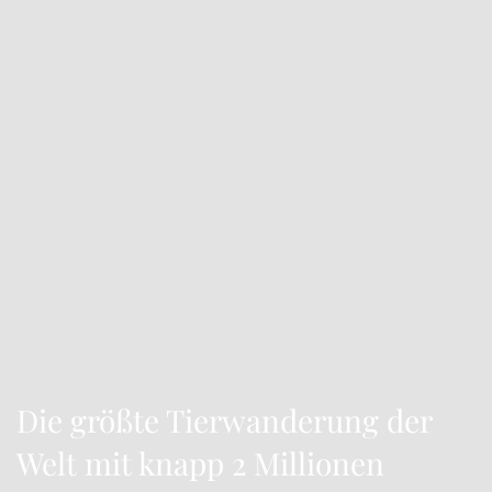
Die größte Tierwanderung der
Welt mit knapp 2 Millionen