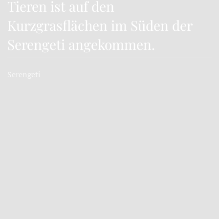
Tieren ist auf den
Kurzgrasflächen im Süden der
Serengeti angekommen.
Serengeti