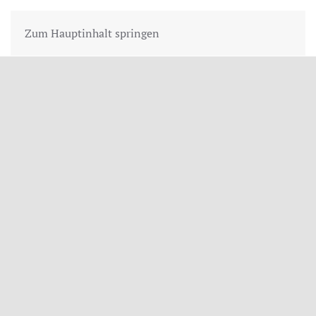
Zum Hauptinhalt springen